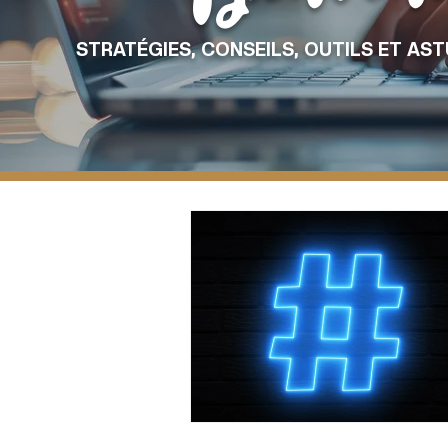
STRATÉGIES, CONSEILS, OUTILS ET AS