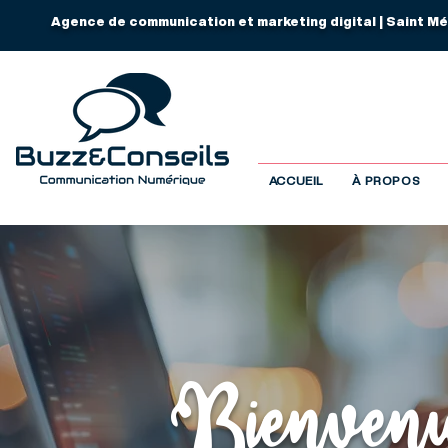
Agence de communication et marketing digital | Saint Mé
ACCUEIL
À PROPOS
Bienvenue