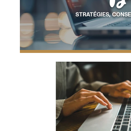
STRATÉGIES, CONSE