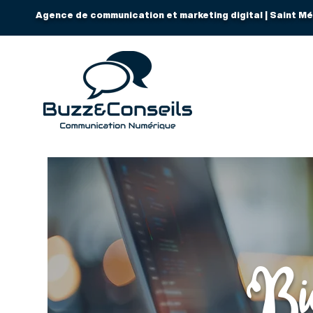
Agence de communication et marketing digital | Saint Mé
Bie