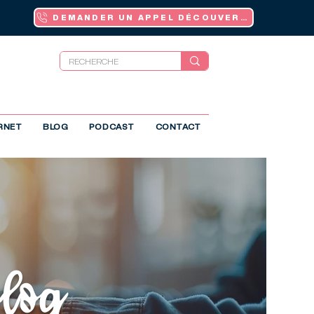
DEMANDER UN APPEL DÉCOUVERTE
ERNET
BLOG
PODCAST
CONTACT
blog