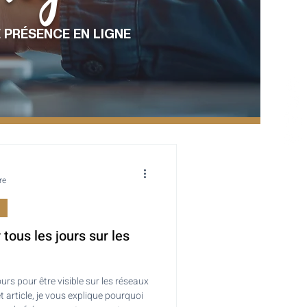
 PRÉSENCE EN LIGNE
re
 tous les jours sur les
ours pour être visible sur les réseaux
 article, je vous explique pourquoi