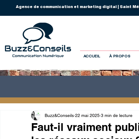
Agence de communication et marketing digital | Saint Mé
ACCUEIL
À PROPOS
Buzz&Conseils
22 mai 2025
3 min de lecture
Faut-il vraiment publ