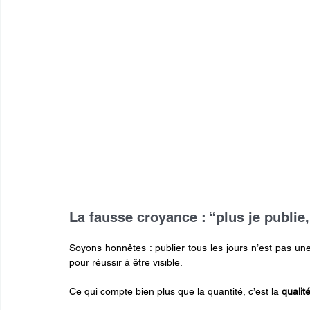
La fausse croyance : “plus je publie
Soyons honnêtes : publier tous les jours n’est pas un
pour réussir à être visible.
Ce qui compte bien plus que la quantité, c’est la 
qualit