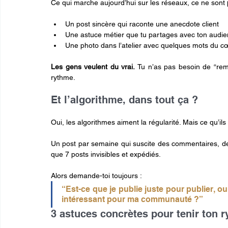
Ce qui marche aujourd’hui sur les réseaux, ce ne sont 
Un post sincère qui raconte une anecdote client
Une astuce métier que tu partages avec ton audi
Une photo dans l’atelier avec quelques mots du c
Les gens veulent du vrai. 
Tu n’as pas besoin de “remp
rythme.
Et l’algorithme, dans tout ça ?
Oui, les algorithmes aiment la régularité. Mais ce qu’ils 
Un post par semaine qui suscite des commentaires, des 
que 7 posts invisibles et expédiés.
Alors demande-toi toujours :
“Est-ce que je publie juste pour publier, ou 
intéressant pour ma communauté ?”
3 astuces concrètes pour tenir ton 