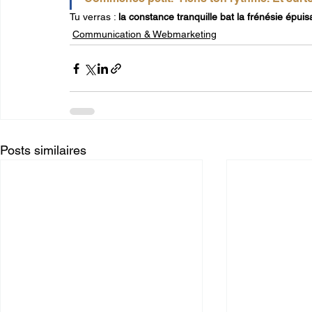
Tu verras : 
la constance tranquille bat la frénésie épuis
Communication & Webmarketing
Posts similaires