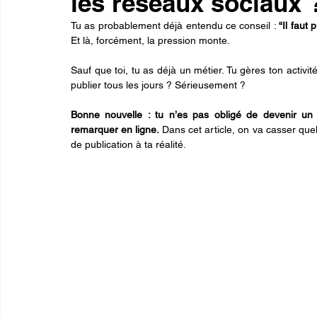
les réseaux sociaux 
Tu as probablement déjà entendu ce conseil : 
Et là, forcément, la pression monte.
Sauf que toi, tu as déjà un métier. Tu gères ton activi
publier tous les jours ? Sérieusement ?
Bonne nouvelle : tu n’es pas obligé de devenir un
remarquer en ligne. 
Dans cet article, on va casser que
de publication à ta réalité.