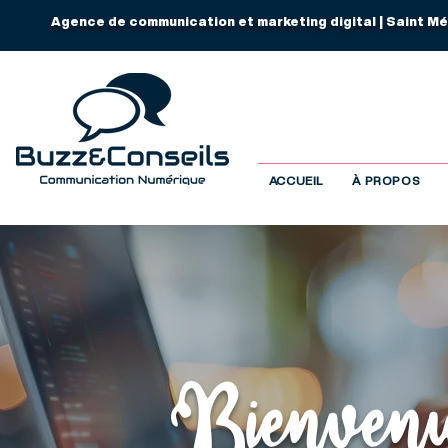
Agence de communication et marketing digital | Saint Mé
ACCUEIL
À PROPOS
Bienvenue