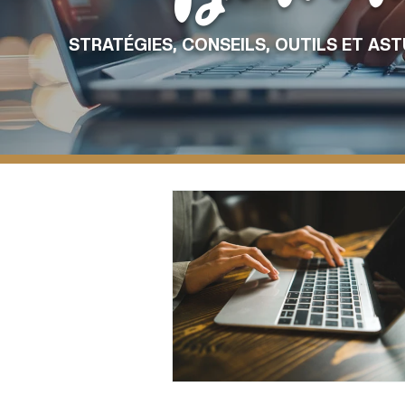
STRATÉGIES, CONSEILS, OUTILS ET AS